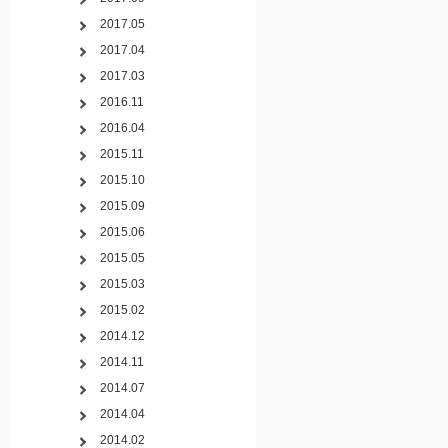
2017.05
2017.04
2017.03
2016.11
2016.04
2015.11
2015.10
2015.09
2015.06
2015.05
2015.03
2015.02
2014.12
2014.11
2014.07
2014.04
2014.02