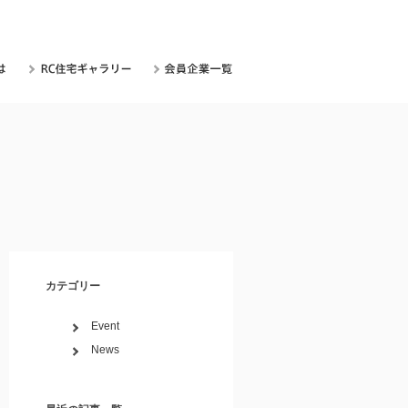
カテゴリー
Event
News