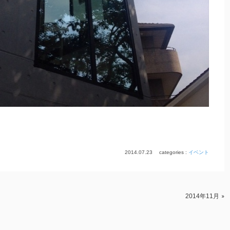
2014.07.23
categories :
イベント
2014年11月