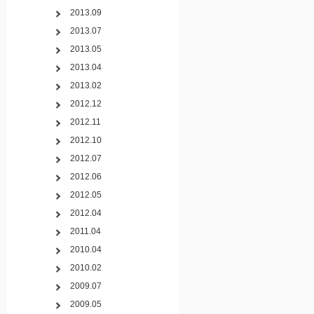
2013.09
2013.07
2013.05
2013.04
2013.02
2012.12
2012.11
2012.10
2012.07
2012.06
2012.05
2012.04
2011.04
2010.04
2010.02
2009.07
2009.05