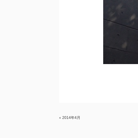
2014年4月